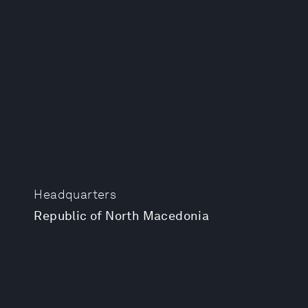
Headquarters
Republic of North Macedonia