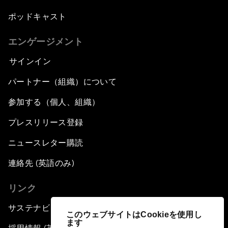
ポッドキャスト
エンゲージメント
サインイン
パートナー（組織）について
参加する（個人、組織）
プレスリリース登録
ニュースレター購読
連絡先 (英語のみ)
リンク
サステナビリティへの取り組み
このウェブサイトはCookieを使用し
ます