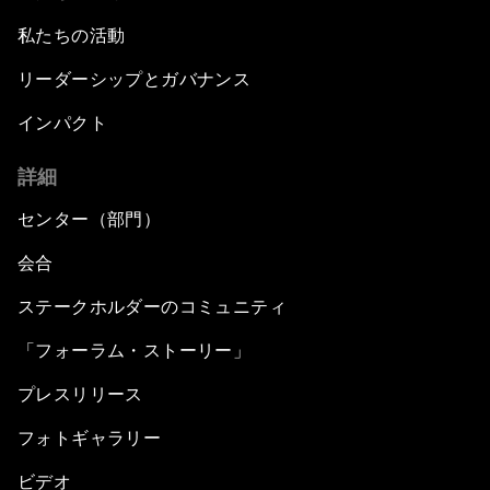
私たちの活動
リーダーシップとガバナンス
インパクト
詳細
センター（部門）
会合
ステークホルダーのコミュニティ
「フォーラム・ストーリー」
プレスリリース
フォトギャラリー
ビデオ