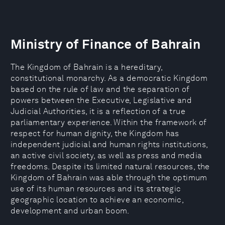
Ministry of Finance of Bahrain
The Kingdom of Bahrain is a hereditary,
constitutional monarchy. As a democratic Kingdom
based on the rule of law and the separation of
powers between the Executive, Legislative and
Judicial Authorities, it is a reflection of a true
parliamentary experience. Within the framework of
respect for human dignity, the Kingdom has
independent judicial and human rights institutions,
an active civil society, as well as press and media
freedoms. Despite its limited natural resources, the
Kingdom of Bahrain was able through the optimum
use of its human resources and its strategic
geographic location to achieve an economic,
development and urban boom.