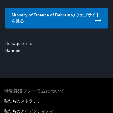
Ministry of Finance of Bahrain のウェブサイト
を見る
Headquarters
Bahrain
世界経済フォーラムについて
私たちのストラテジー
私たちのアイデンティティ