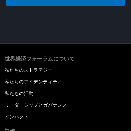
世界経済フォーラムについて
私たちのストラテジー
私たちのアイデンティティ
私たちの活動
リーダーシップとガバナンス
インパクト