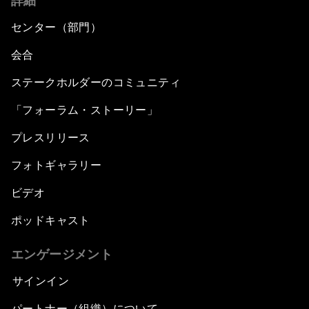
詳細
センター（部門）
会合
ステークホルダーのコミュニティ
「フォーラム・ストーリー」
プレスリリース
フォトギャラリー
ビデオ
ポッドキャスト
エンゲージメント
サインイン
パートナー（組織）について