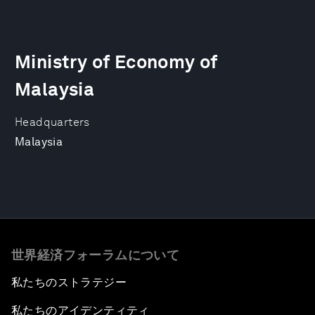
Ministry of Economy of
Malaysia
Headquarters
Malaysia
世界経済フォーラムについて
私たちのストラテジー
私たちのアイデンティティ