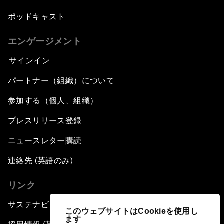
ポッドキャスト
エンゲージメント
サインイン
パートナー（組織）について
参加する（個人、組織）
プレスリリース登録
ニュースレター購読
連絡先 (英語のみ)
リンク
サステナビリティへの取り組み
このウェブサイトはCookieを使用し
ます