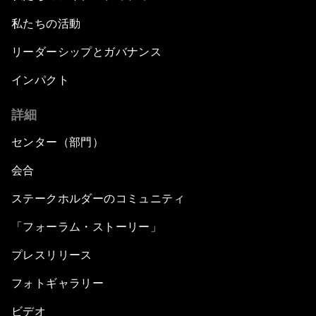
私たちの活動
リーダーシップとガバナンス
インパクト
詳細
センター（部門）
会合
ステークホルダーのコミュニティ
「フォーラム・ストーリー」
プレスリリース
フォトギャラリー
ビデオ