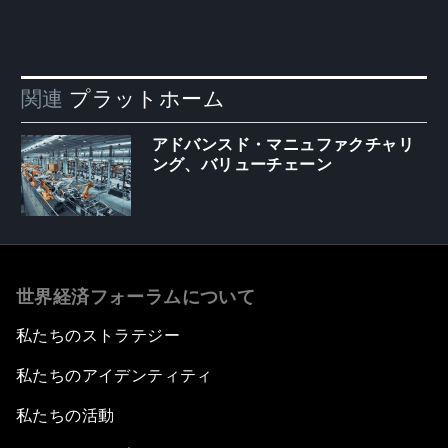
関連
プラットホーム
アドバンスド・マニュファクチャリ
ング、バリューチェーン
世界経済フォーラムについて
私たちのストラテジー
私たちのアイデンティティ
私たちの活動