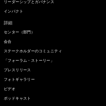
リーダーシップとガバナンス
インパクト
詳細
センター（部門）
会合
ステークホルダーのコミュニティ
「フォーラム・ストーリー」
プレスリリース
フォトギャラリー
ビデオ
ポッドキャスト