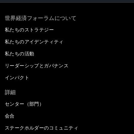
世界経済フォーラムについて
私たちのストラテジー
私たちのアイデンティティ
私たちの活動
リーダーシップとガバナンス
インパクト
詳細
センター（部門）
会合
ステークホルダーのコミュニティ