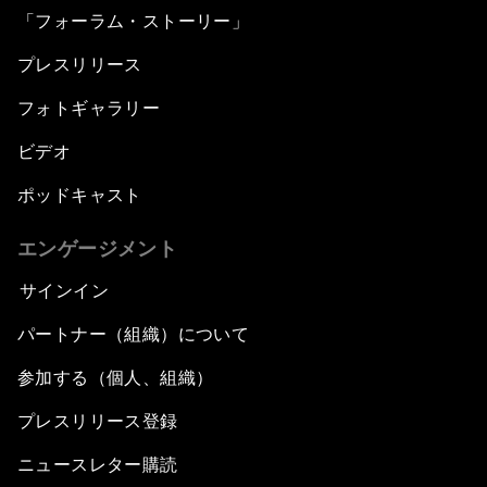
「フォーラム・ストーリー」
プレスリリース
フォトギャラリー
ビデオ
ポッドキャスト
エンゲージメント
サインイン
パートナー（組織）について
参加する（個人、組織）
プレスリリース登録
ニュースレター購読