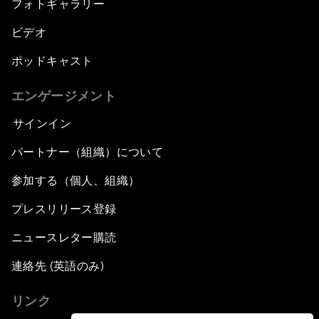
フォトギャラリー
ビデオ
ポッドキャスト
エンゲージメント
サインイン
パートナー（組織）について
参加する（個人、組織）
プレスリリース登録
ニュースレター購読
連絡先 (英語のみ)
リンク