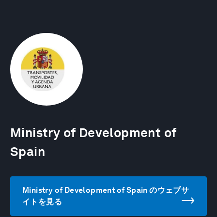
Ministry of Development of
Spain
Ministry of Development of Spain のウェブサ
イトを見る