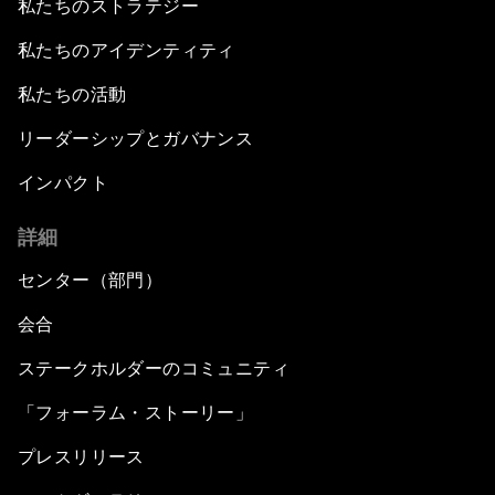
私たちのストラテジー
私たちのアイデンティティ
私たちの活動
リーダーシップとガバナンス
インパクト
詳細
センター（部門）
会合
ステークホルダーのコミュニティ
「フォーラム・ストーリー」
プレスリリース