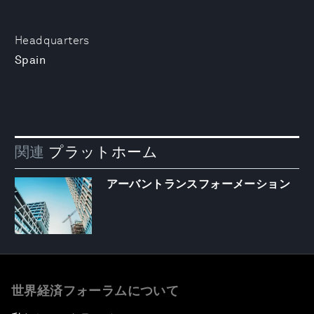
Headquarters
Spain
関連
プラットホーム
アーバントランスフォーメーション
世界経済フォーラムについて