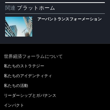
関連
プラットホーム
アーバントランスフォーメーション
世界経済フォーラムについて
私たちのストラテジー
私たちのアイデンティティ
私たちの活動
リーダーシップとガバナンス
インパクト