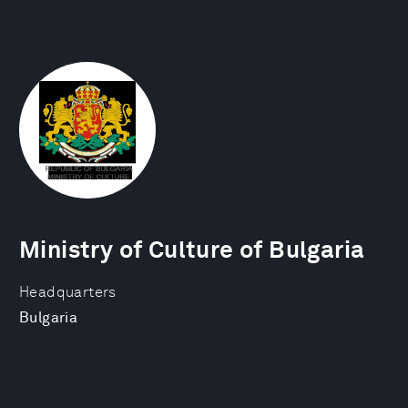
Ministry of Culture of Bulgaria
Headquarters
Bulgaria