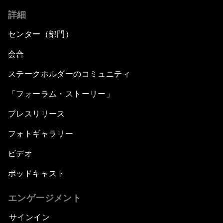
詳細
センター（部門）
会合
ステークホルダーのコミュニティ
「フォーラム・ストーリー」
プレスリリース
フォトギャラリー
ビデオ
ポッドキャスト
エンゲージメント
サインイン