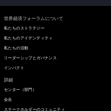
世界経済フォーラムについて
私たちのストラテジー
私たちのアイデンティティ
私たちの活動
リーダーシップとガバナンス
インパクト
詳細
センター（部門）
会合
ステークホルダーのコミュニティ