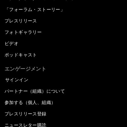
「フォーラム・ストーリー」
プレスリリース
フォトギャラリー
ビデオ
ポッドキャスト
エンゲージメント
サインイン
パートナー（組織）について
参加する（個人、組織）
プレスリリース登録
ニュースレター購読