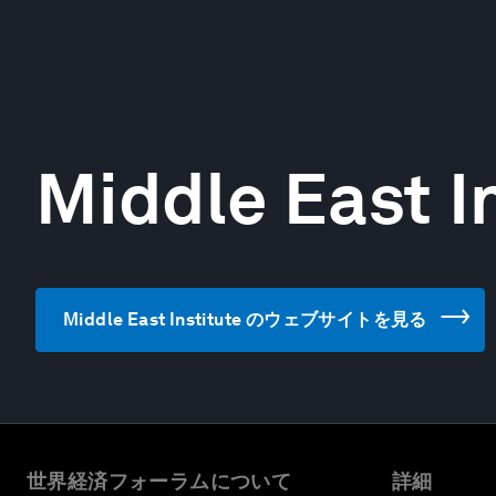
Middle East I
Middle East Institute のウェブサイトを見る
世界経済フォーラムについて
詳細