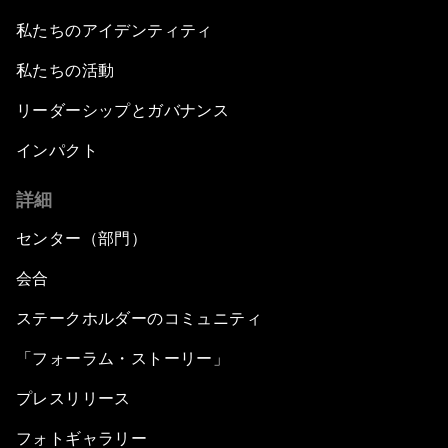
私たちのアイデンティティ
私たちの活動
リーダーシップとガバナンス
インパクト
詳細
センター（部門）
会合
ステークホルダーのコミュニティ
「フォーラム・ストーリー」
プレスリリース
フォトギャラリー