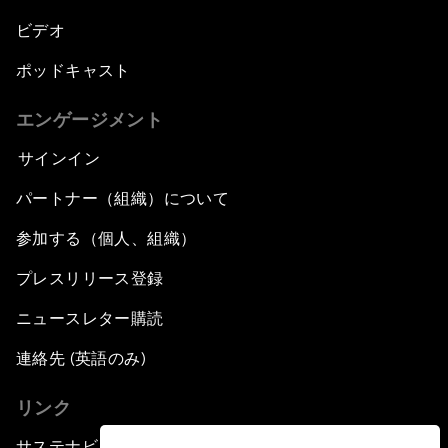
ビデオ
ポッドキャスト
エンゲージメント
サインイン
パートナー（組織）について
参加する（個人、組織）
プレスリリース登録
ニュースレター購読
連絡先 (英語のみ)
リンク
サステナビリティへの取り組み