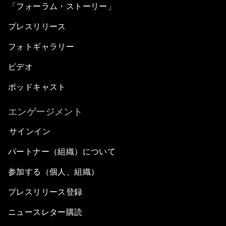
「フォーラム・ストーリー」
プレスリリース
フォトギャラリー
ビデオ
ポッドキャスト
エンゲージメント
サインイン
パートナー（組織）について
参加する（個人、組織）
プレスリリース登録
ニュースレター購読