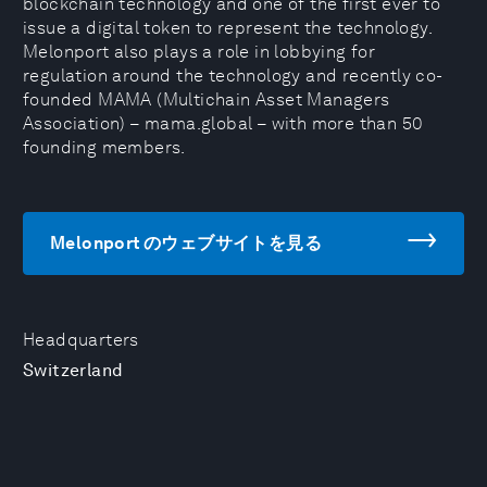
blockchain technology and one of the first ever to
issue a digital token to represent the technology.
Melonport also plays a role in lobbying for
regulation around the technology and recently co-
founded MAMA (Multichain Asset Managers
Association) – mama.global – with more than 50
founding members.
Melonport のウェブサイトを見る
Headquarters
Switzerland