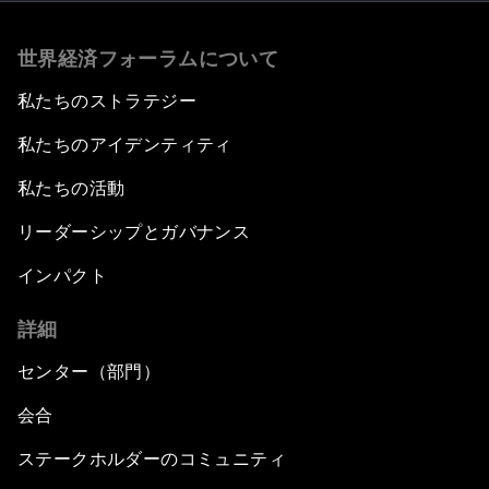
世界経済フォーラムについて
私たちのストラテジー
私たちのアイデンティティ
私たちの活動
リーダーシップとガバナンス
インパクト
詳細
センター（部門）
会合
ステークホルダーのコミュニティ