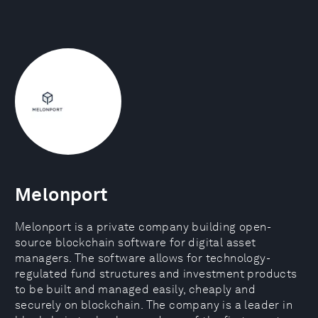
Melonport
Melonport is a private company building open-
source blockchain software for digital asset
managers. The software allows for technology-
regulated fund structures and investment products
to be built and managed easily, cheaply and
securely on blockchain. The company is a leader in