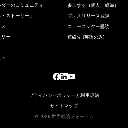
ルダーのコミュニティ
参加する（個人、組織）
ム・ストーリー」
プレスリリース登録
ース
ニュースレター購読
ラリー
連絡先 (英語のみ)
スト
プライバシーポリシーと利用規約
サイトマップ
©
2026
世界経済フォーラム