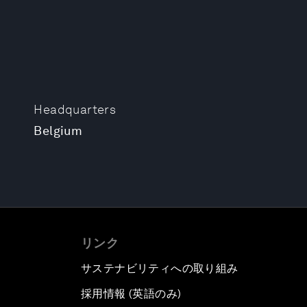
Headquarters
Belgium
リンク
サステナビリティへの取り組み
採用情報 (英語のみ)
て