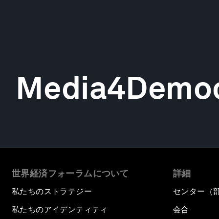
Media4Demo
世界経済フォーラムについて
詳細
私たちのストラテジー
センター（
私たちのアイデンティティ
会合