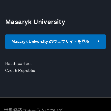
Masaryk University
Masaryk University のウェブサイトを見る
Headquarters
Czech Republic
世界経済フォーラムについて