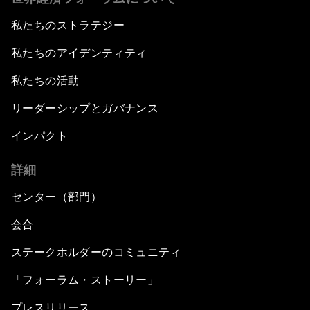
私たちのストラテジー
私たちのアイデンティティ
私たちの活動
リーダーシップとガバナンス
インパクト
詳細
センター（部門）
会合
ステークホルダーのコミュニティ
「フォーラム・ストーリー」
プレスリリース