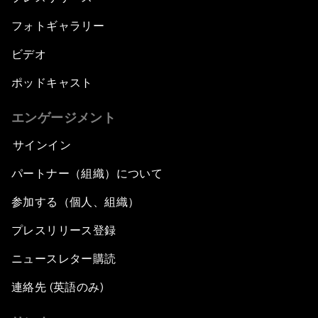
フォトギャラリー
ビデオ
ポッドキャスト
エンゲージメント
サインイン
パートナー（組織）について
参加する（個人、組織）
プレスリリース登録
ニュースレター購読
連絡先 (英語のみ)