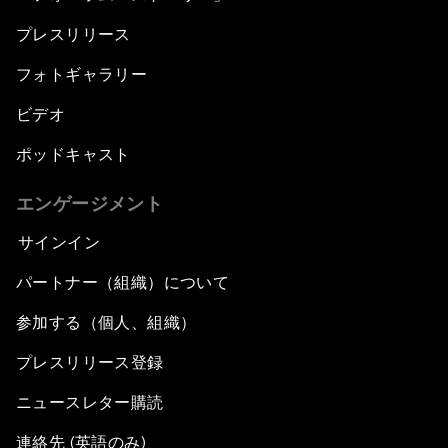
プレスリリース
フォトギャラリー
ビデオ
ポッドキャスト
エンゲージメント
サインイン
パートナー（組織）について
参加する（個人、組織）
プレスリリース登録
ニュースレター購読
連絡先 (英語のみ)