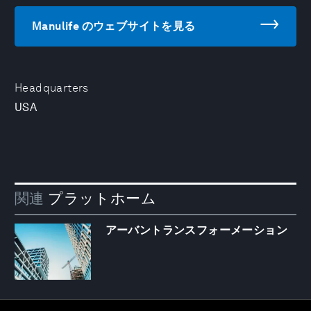
Manulife のウェブサイトを見る
Headquarters
USA
関連
プラットホーム
アーバントランスフォーメーション