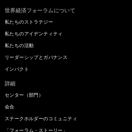
世界経済フォーラムについて
私たちのストラテジー
私たちのアイデンティティ
私たちの活動
リーダーシップとガバナンス
インパクト
詳細
センター（部門）
会合
ステークホルダーのコミュニティ
「フォーラム・ストーリー」