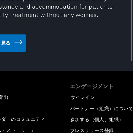
sistance and accommodation for patients
lity treatment without any worries.
トを見る
エンゲージメント
部門）
サインイン
パートナー（組織）につい
ルダーのコミュニティ
参加する（個人、組織）
ム・ストーリー」
プレスリリース登録