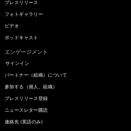
プレスリリース
フォトギャラリー
ビデオ
ポッドキャスト
エンゲージメント
サインイン
パートナー（組織）について
参加する（個人、組織）
プレスリリース登録
ニュースレター購読
連絡先 (英語のみ)