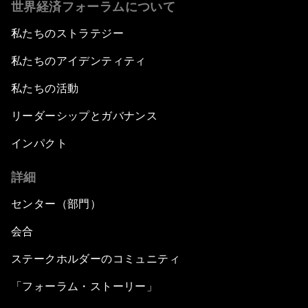
世界経済フォーラムについて
私たちのストラテジー
私たちのアイデンティティ
私たちの活動
リーダーシップとガバナンス
インパクト
詳細
センター（部門）
会合
ステークホルダーのコミュニティ
「フォーラム・ストーリー」