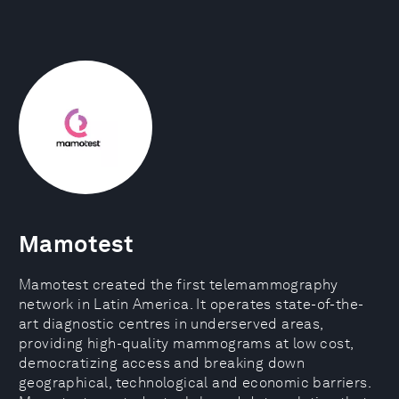
Mamotest
Mamotest created the first telemammography
network in Latin America. It operates state-of-the-
art diagnostic centres in underserved areas,
providing high-quality mammograms at low cost,
democratizing access and breaking down
geographical, technological and economic barriers.