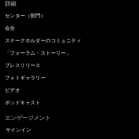
詳細
センター（部門）
会合
ステークホルダーのコミュニティ
「フォーラム・ストーリー」
プレスリリース
フォトギャラリー
ビデオ
ポッドキャスト
エンゲージメント
サインイン