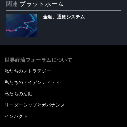
関連
プラットホーム
金融、通貨システム
世界経済フォーラムについて
私たちのストラテジー
私たちのアイデンティティ
私たちの活動
リーダーシップとガバナンス
インパクト