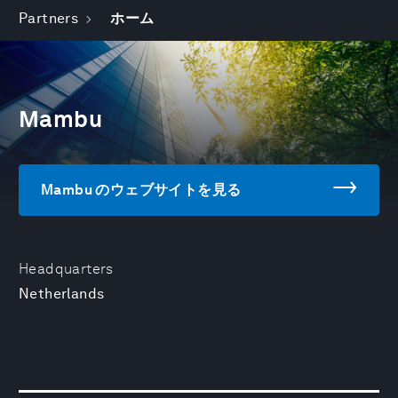
Partners
ホーム
Mambu
Mambu のウェブサイトを見る
Headquarters
Netherlands