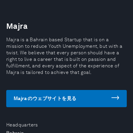
Majra
Majra is a Bahrain based Startup that is on a
mission to reduce Youth Unemployment, but with a
twist. We believe that every person should have a
right to live a career that is built on passion and
fulfillment, and every aspect of the experience of
Majra is tailored to achieve that goal.
Majra のウェブサイトを見る
Headquarters