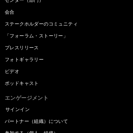
センター（部門）
会合
ステークホルダーのコミュニティ
「フォーラム・ストーリー」
プレスリリース
フォトギャラリー
ビデオ
ポッドキャスト
エンゲージメント
サインイン
パートナー（組織）について