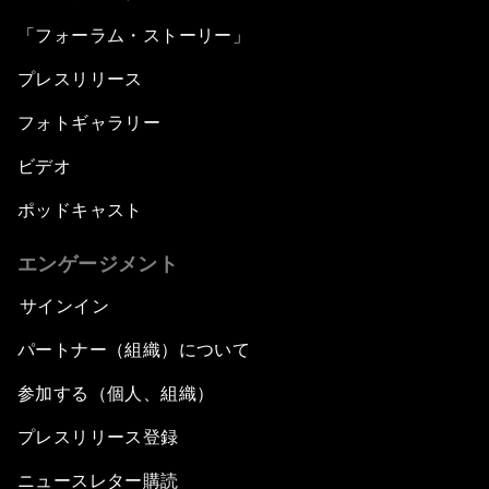
「フォーラム・ストーリー」
プレスリリース
フォトギャラリー
ビデオ
ポッドキャスト
エンゲージメント
サインイン
パートナー（組織）について
参加する（個人、組織）
プレスリリース登録
ニュースレター購読