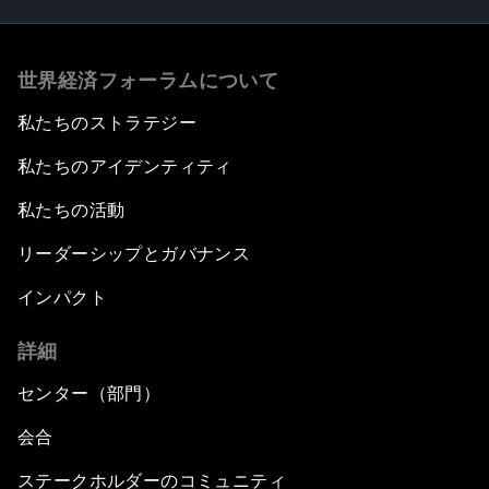
世界経済フォーラムについて
私たちのストラテジー
私たちのアイデンティティ
私たちの活動
リーダーシップとガバナンス
インパクト
詳細
センター（部門）
会合
ステークホルダーのコミュニティ