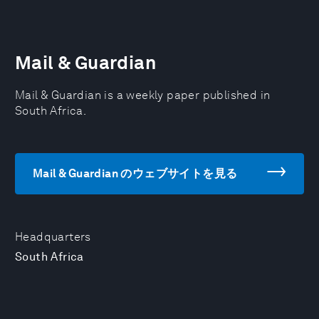
Mail & Guardian
Mail & Guardian is a weekly paper published in
South Africa.
Mail & Guardian のウェブサイトを見る
Headquarters
South Africa