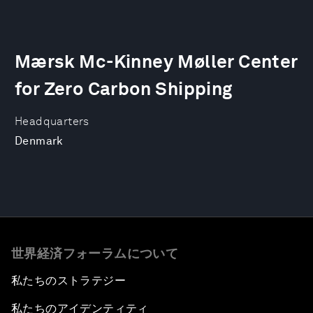
Mærsk Mc-Kinney Møller Center
for Zero Carbon Shipping
Headquarters
Denmark
世界経済フォーラムについて
私たちのストラテジー
私たちのアイデンティティ