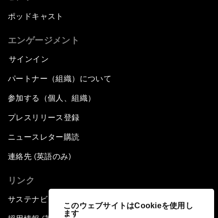
ポッドキャスト
エンゲージメント
サインイン
パートナー（組織）について
参加する（個人、組織）
プレスリリース登録
ニュースレター購読
連絡先 (英語のみ)
リンク
サステナビリティへの取り組み
このウェブサイトはCookieを使用し
ます