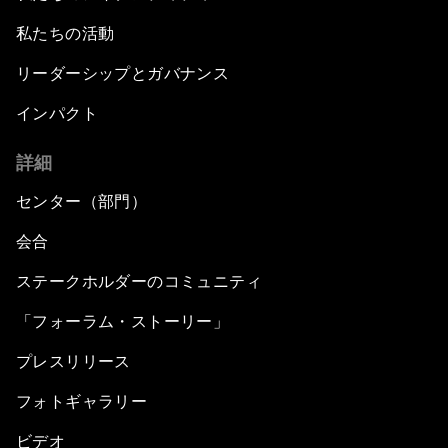
私たちの活動
リーダーシップとガバナンス
インパクト
詳細
センター（部門）
会合
ステークホルダーのコミュニティ
「フォーラム・ストーリー」
プレスリリース
フォトギャラリー
ビデオ