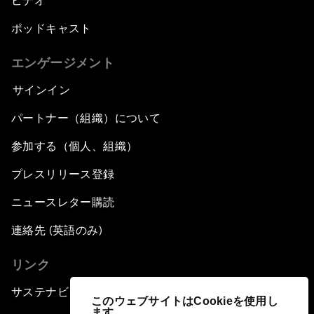
ビデオ
ポッドキャスト
エンゲージメント
サインイン
パートナー（組織）について
参加する（個人、組織）
プレスリリース登録
ニュースレター購読
連絡先 (英語のみ)
リンク
サステナビリティへの取り組み
このウェブサイトはCookieを使用し
ます