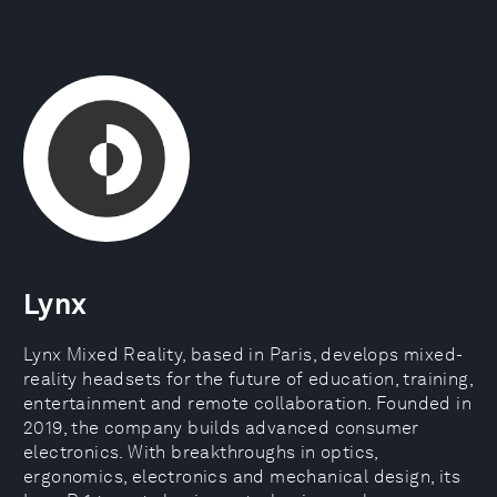
Lynx
Lynx Mixed Reality, based in Paris, develops mixed-
reality headsets for the future of education, training,
entertainment and remote collaboration. Founded in
2019, the company builds advanced consumer
electronics. With breakthroughs in optics,
ergonomics, electronics and mechanical design, its