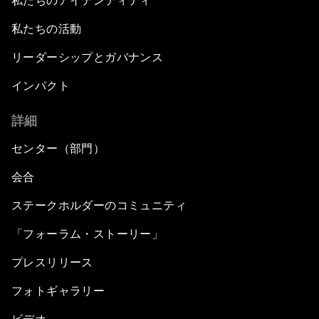
私たちのアイデンティティ
私たちの活動
リーダーシップとガバナンス
インパクト
詳細
センター（部門）
会合
ステークホルダーのコミュニティ
「フォーラム・ストーリー」
プレスリリース
フォトギャラリー