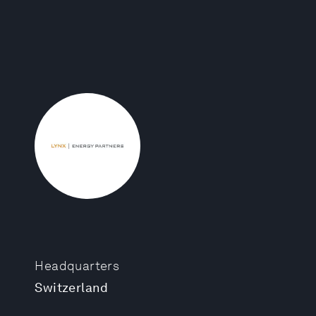
Headquarters
Switzerland