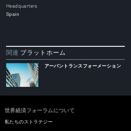
Headquarters
Spain
関連
プラットホーム
アーバントランスフォーメーション
世界経済フォーラムについて
私たちのストラテジー