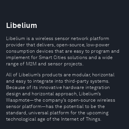
Libelium
Libelium is a wireless sensor network platform
provider that delivers, open-source, low-power
consumption devices that are easy to program and
implement for Smart Cities solutions and a wide
range of M2M and sensor projects.
All of Libelium’s products are modular, horizontal
and easy to integrate into third-party systems.
Because of its innovative hardware integration
design and horizontal approach, Libelium’s
Waspmote—the company’s open-source wireless
sensor platform—has the potential to be the
standard, universal platform for the upcoming
technological age of the Internet of Things.