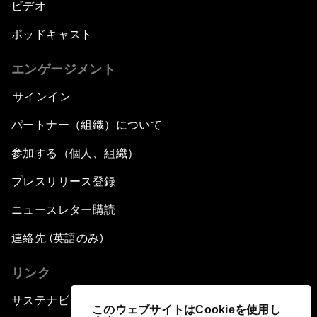
ビデオ
ポッドキャスト
エンゲージメント
サインイン
パートナー（組織）について
参加する（個人、組織）
プレスリリース登録
ニュースレター購読
連絡先 (英語のみ)
リンク
サステナビリティへの取り組み
このウェブサイトはCookieを使用し