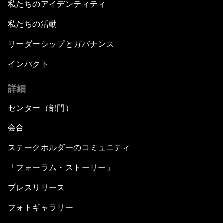
私たちのアイデンティティ
私たちの活動
リーダーシップとガバナンス
インパクト
詳細
センター（部門）
会合
ステークホルダーのコミュニティ
「フォーラム・ストーリー」
プレスリリース
フォトギャラリー