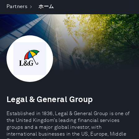
Partners
ホーム
Legal & General Group
Established in 1836, Legal & General Group is one of
the United Kingdom’s leading financial services
groups and a major global investor, with
international businesses in the US, Europe, Middle