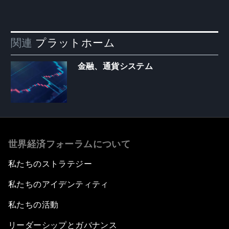
関連
プラットホーム
金融、通貨システム
世界経済フォーラムについて
私たちのストラテジー
私たちのアイデンティティ
私たちの活動
リーダーシップとガバナンス