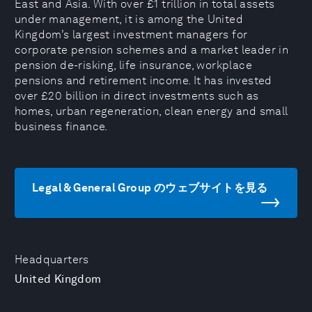
East and Asia. With over £1 trillion in total assets
under management, it is among the United
Kingdom’s largest investment managers for
corporate pension schemes and a market leader in
pension de-risking, life insurance, workplace
pensions and retirement income. It has invested
over £20 billion in direct investments such as
homes, urban regeneration, clean energy and small
business finance.
Legal & General Group のウェブサイトを見る
Headquarters
United Kingdom