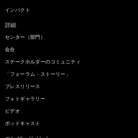
インパクト
詳細
センター（部門）
会合
ステークホルダーのコミュニティ
「フォーラム・ストーリー」
プレスリリース
フォトギャラリー
ビデオ
ポッドキャスト