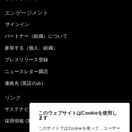
エンゲージメント
サインイン
パートナー（組織）について
参加する（個人、組織）
プレスリリース登録
ニュースレター購読
連絡先 (英語のみ)
リンク
サステナビリティへの取り組み
このウェブサイトはCookieを使用し
ます
採用情報 (英語のみ)
このサイトではCookieを使って、ユーザー