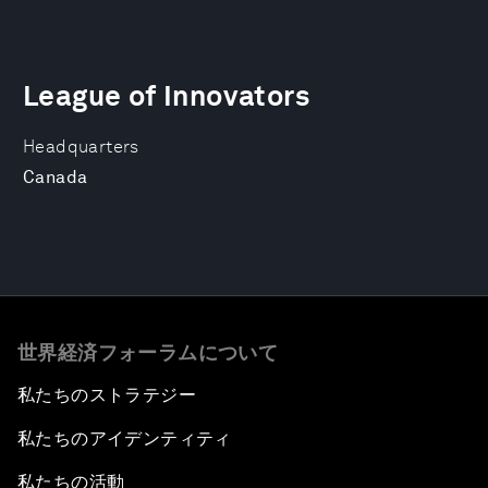
League of Innovators
Headquarters
Canada
世界経済フォーラムについて
私たちのストラテジー
私たちのアイデンティティ
私たちの活動