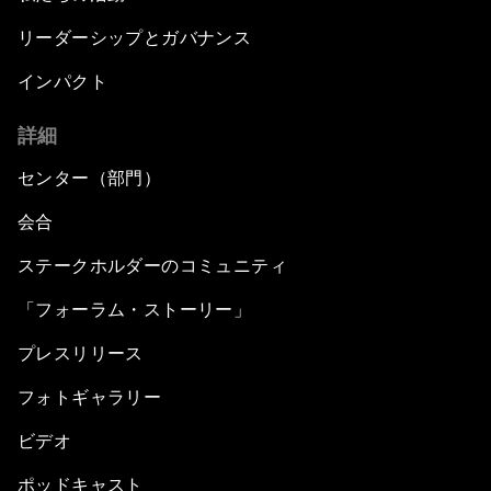
リーダーシップとガバナンス
インパクト
詳細
センター（部門）
会合
ステークホルダーのコミュニティ
「フォーラム・ストーリー」
プレスリリース
フォトギャラリー
ビデオ
ポッドキャスト