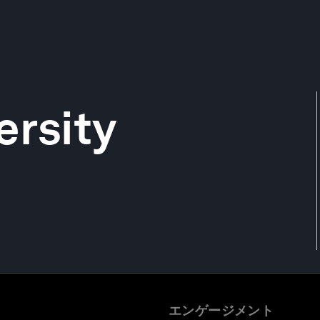
ersity
エンゲージメント