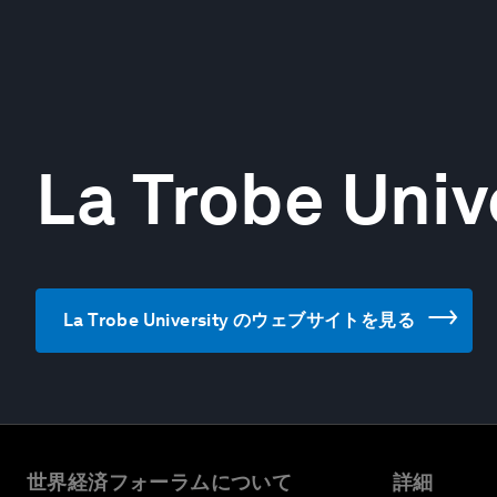
La Trobe Univ
La Trobe University のウェブサイトを見る
世界経済フォーラムについて
詳細