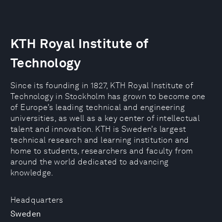
KTH Royal Institute of
Technology
Since its founding in 1827, KTH Royal Institute of
Technology in Stockholm has grown to become one
of Europe’s leading technical and engineering
universities, as well as a key center of intellectual
talent and innovation. KTH is Sweden’s largest
technical research and learning institution and
home to students, researchers and faculty from
around the world dedicated to advancing
knowledge.
Headquarters
Sweden