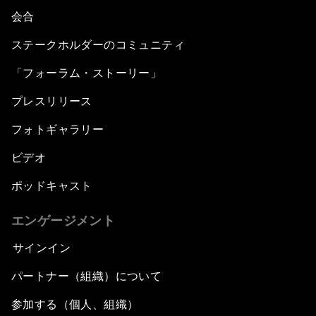
会合
ステークホルダーのコミュニティ
「フォーラム・ストーリー」
プレスリリース
フォトギャラリー
ビデオ
ポッドキャスト
エンゲージメント
サインイン
パートナー（組織）について
参加する（個人、組織）