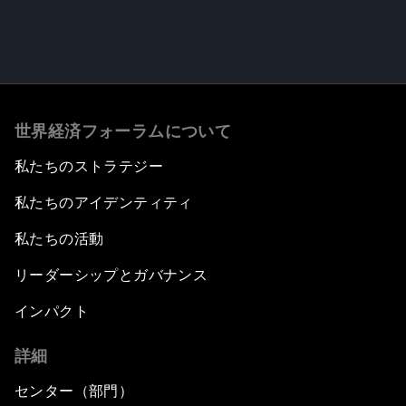
世界経済フォーラムについて
私たちのストラテジー
私たちのアイデンティティ
私たちの活動
リーダーシップとガバナンス
インパクト
詳細
センター（部門）