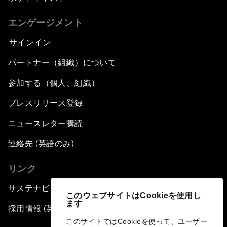
エンゲージメント
サインイン
パートナー（組織）について
参加する（個人、組織）
プレスリリース登録
ニュースレター購読
連絡先 (英語のみ)
リンク
サステナビリティへの取り組み
このウェブサイトはCookieを使用し
ます
採用情報 (英語のみ)
このサイトではCookieを使って、ユーザー