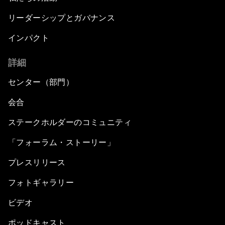
リーダーシップとガバナンス
インパクト
詳細
センター（部門）
会合
ステークホルダーのコミュニティ
「フォーラム・ストーリー」
プレスリリース
フォトギャラリー
ビデオ
ポッドキャスト