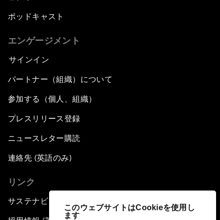
ポッドキャスト
エンゲージメント
サインイン
パートナー（組織）について
参加する（個人、組織）
プレスリリース登録
ニュースレター購読
連絡先 (英語のみ)
リンク
サステナビリティへの取り組み
このウェブサイトはCookieを使用し
ます