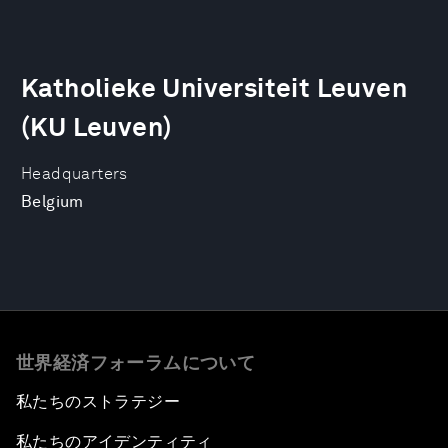
Katholieke Universiteit Leuven
(KU Leuven)
Headquarters
Belgium
世界経済フォーラムについて
私たちのストラテジー
私たちのアイデンティティ