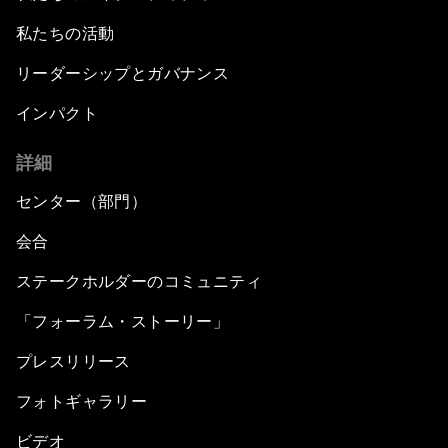
私たちの活動
リーダーシップとガバナンス
インパクト
詳細
センター（部門）
会合
ステークホルダーのコミュニティ
「フォーラム・ストーリー」
プレスリリース
フォトギャラリー
ビデオ