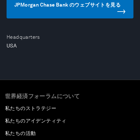
JPMorgan Chase Bank のウェブサイトを見る
Headquarters
USA
世界経済フォーラムについて
私たちのストラテジー
私たちのアイデンティティ
私たちの活動