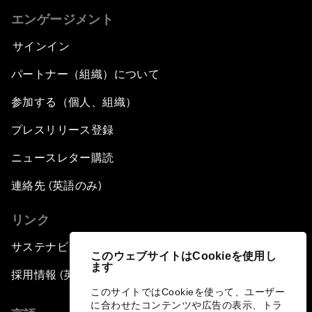
エンゲージメント
サインイン
パートナー（組織）について
参加する（個人、組織）
プレスリリース登録
ニュースレター購読
連絡先 (英語のみ)
リンク
サステナビリティへの取り組み
このウェブサイトはCookieを使用し
ます
採用情報 (英語のみ)
このサイトではCookieを使って、ユーザー
に合わせたコンテンツや広告の表示、トラ