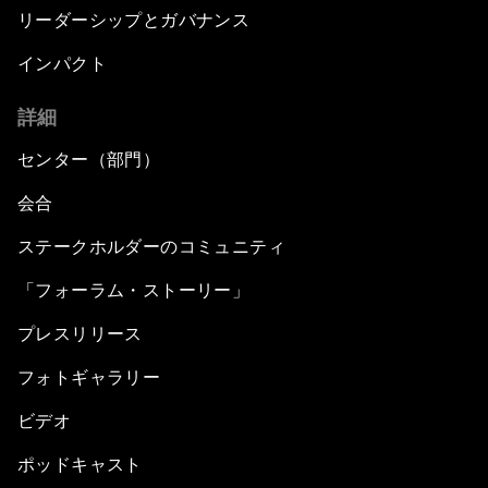
リーダーシップとガバナンス
インパクト
詳細
センター（部門）
会合
ステークホルダーのコミュニティ
「フォーラム・ストーリー」
プレスリリース
フォトギャラリー
ビデオ
ポッドキャスト