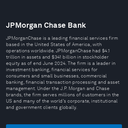
JPMorgan Chase Bank
JPMorganChase is a leading financial services firm
based in the United States of America, with
operations worldwide. JPMorganChase had $4.1
trillion in assets and $341 billion in stockholder
equity as of end June 2024. The firm is a leader in
investment banking, financial services for
consumers and small businesses, commercial
banking, financial transaction processing and asset
management. Under the J.P. Morgan and Chase
brands, the firm serves millions of customers in the
US and many of the world’s corporate, institutional
and government clients globally.