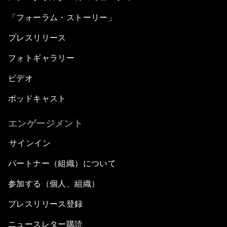
「フォーラム・ストーリー」
プレスリリース
フォトギャラリー
ビデオ
ポッドキャスト
エンゲージメント
サインイン
パートナー（組織）について
参加する（個人、組織）
プレスリリース登録
ニュースレター購読