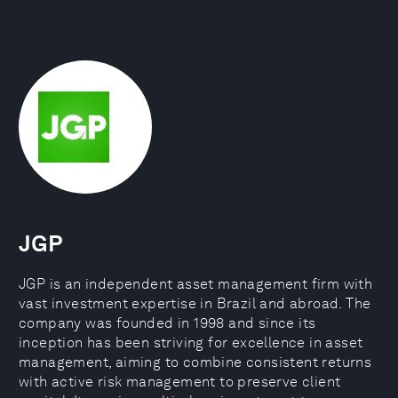
JGP
JGP is an independent asset management firm with
vast investment expertise in Brazil and abroad. The
company was founded in 1998 and since its
inception has been striving for excellence in asset
management, aiming to combine consistent returns
with active risk management to preserve client