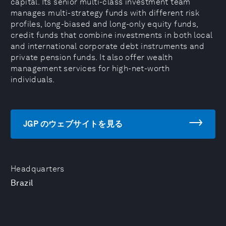
capital. Its senior multi-class investment team
manages multi-strategy funds with different risk
profiles, long-biased and long-only equity funds,
credit funds that combine investments in both local
and international corporate debt instruments and
private pension funds. It also offer wealth
management services for high-net-worth
individuals.
JGP のウェブサイトを見る
Headquarters
Brazil