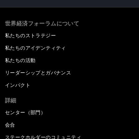
世界経済フォーラムについて
私たちのストラテジー
私たちのアイデンティティ
私たちの活動
リーダーシップとガバナンス
インパクト
詳細
センター（部門）
会合
ステークホルダーのコミュニティ