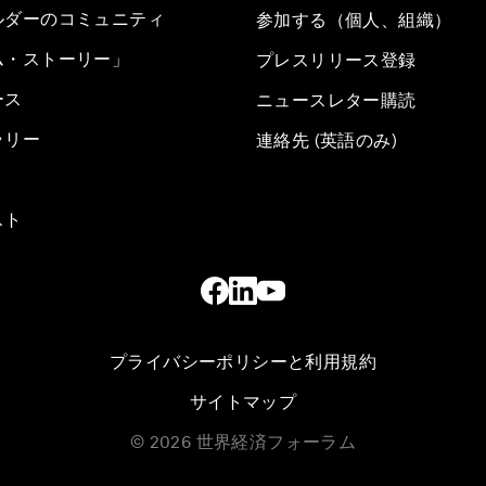
ルダーのコミュニティ
参加する（個人、組織）
ム・ストーリー」
プレスリリース登録
ース
ニュースレター購読
ラリー
連絡先 (英語のみ)
スト
プライバシーポリシーと利用規約
サイトマップ
©
2026
世界経済フォーラム