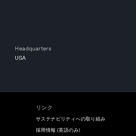
Headquarters
USA
リンク
サステナビリティへの取り組み
採用情報 (英語のみ)
て