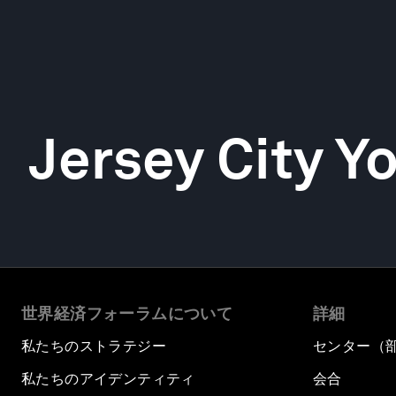
Jersey City Y
世界経済フォーラムについて
詳細
私たちのストラテジー
センター（
私たちのアイデンティティ
会合