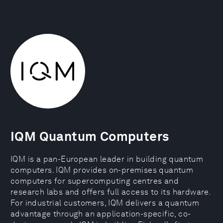
IQM Quantum Computers
IQM is a pan-European leader in building quantum
computers. IQM provides on-premises quantum
computers for supercomputing centres and
research labs and offers full access to its hardware.
For industrial customers, IQM delivers a quantum
advantage through an application-specific, co-