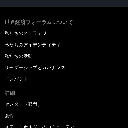
世界経済フォーラムについて
私たちのストラテジー
私たちのアイデンティティ
私たちの活動
リーダーシップとガバナンス
インパクト
詳細
センター（部門）
会合
ステークホルダーのコミュニティ