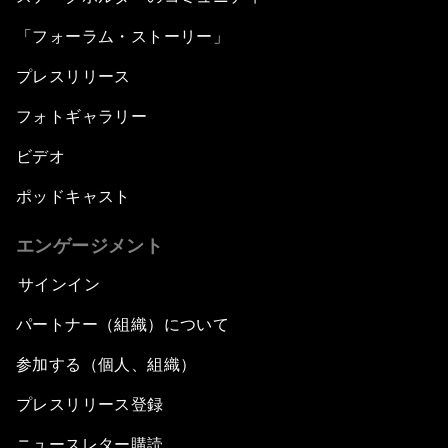
「フォーラム・ストーリー」
プレスリリース
フォトギャラリー
ビデオ
ポッドキャスト
エンゲージメント
サインイン
パートナー（組織）について
参加する（個人、組織）
プレスリリース登録
ニュースレター購読