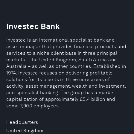
Investec Bank
Investec is an international specialist bank and
asset manager that provides financial products and
services to a niche client base in three principal
markets – the United Kingdom, South Africa and
Australia – as well as other countries. Established in
1974, Investec focuses on delivering profitable
solutions for its clients in three core areas of
activity: asset management, wealth and investment,
and specialist banking. The group has a market
capitalization of approximately £5.4 billion and
some 7,900 employees.
Headquarters
United Kingdom