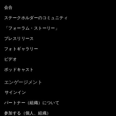
会合
ステークホルダーのコミュニティ
「フォーラム・ストーリー」
プレスリリース
フォトギャラリー
ビデオ
ポッドキャスト
エンゲージメント
サインイン
パートナー（組織）について
参加する（個人、組織）