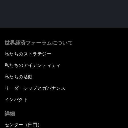
世界経済フォーラムについて
私たちのストラテジー
私たちのアイデンティティ
私たちの活動
リーダーシップとガバナンス
インパクト
詳細
センター（部門）