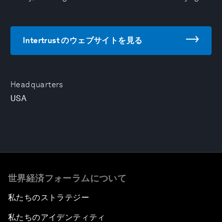
Intertrust のウェブサイトを見る
Headquarters
USA
世界経済フォーラムについて
私たちのストラテジー
私たちのアイデンティティ