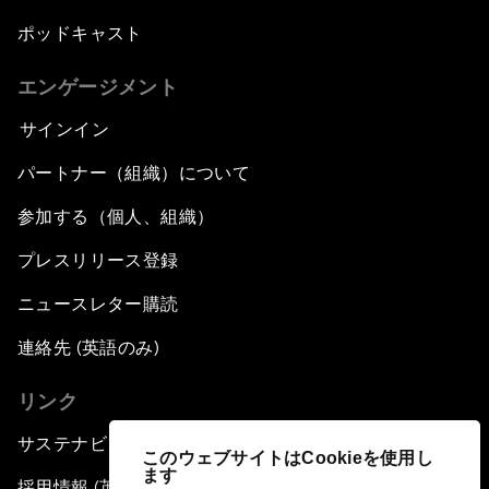
ポッドキャスト
エンゲージメント
サインイン
パートナー（組織）について
参加する（個人、組織）
プレスリリース登録
ニュースレター購読
連絡先 (英語のみ)
リンク
サステナビリティへの取り組み
このウェブサイトはCookieを使用し
ます
採用情報 (英語のみ)