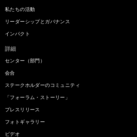
私たちの活動
リーダーシップとガバナンス
インパクト
詳細
センター（部門）
会合
ステークホルダーのコミュニティ
「フォーラム・ストーリー」
プレスリリース
フォトギャラリー
ビデオ