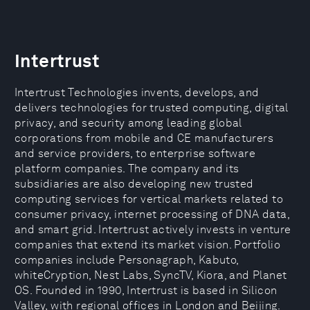
Intertrust
Intertrust Technologies invents, develops, and
delivers technologies for trusted computing, digital
privacy, and security among leading global
corporations from mobile and CE manufacturers
and service providers, to enterprise software
platform companies. The company and its
subsidiaries are also developing new trusted
computing services for vertical markets related to
consumer privacy, internet processing of DNA data,
and smart grid. Intertrust actively invests in venture
companies that extend its market vision. Portfolio
companies include Personagraph, Kabuto,
whiteCryption, Nest Labs, SyncTV, Kiora, and Planet
OS. Founded in 1990, Intertrust is based in Silicon
Valley, with regional offices in London and Beijing.