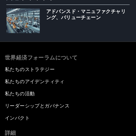
アドバンスド・マニュファクチャリ
ング、バリューチェーン
世界経済フォーラムについて
私たちのストラテジー
私たちのアイデンティティ
私たちの活動
リーダーシップとガバナンス
インパクト
詳細