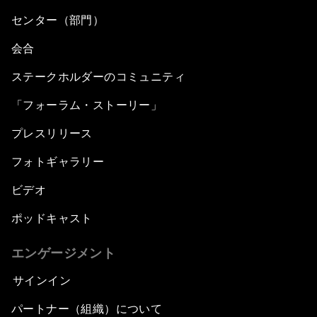
センター（部門）
会合
ステークホルダーのコミュニティ
「フォーラム・ストーリー」
プレスリリース
フォトギャラリー
ビデオ
ポッドキャスト
エンゲージメント
サインイン
パートナー（組織）について