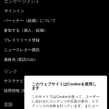
エンゲージメント
サインイン
パートナー（組織）について
参加する（個人、組織）
プレスリリース登録
ニュースレター購読
連絡先 (英語のみ)
リンク
サステナビリティへの取り組み
このウェブサイトはCookieを使用し
ます
採用情報 (英語のみ)
このサイトではCookieを使って、ユーザー
に合わせたコンテンツや広告の表示、トラ
言語
フィックの分析を行っています。またユー