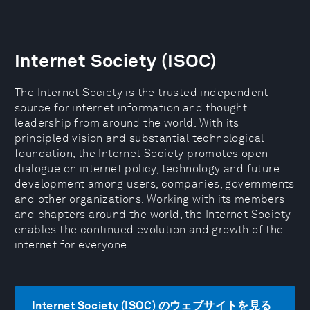
Internet Society (ISOC)
The Internet Society is the trusted independent
source for internet information and thought
leadership from around the world. With its
principled vision and substantial technological
foundation, the Internet Society promotes open
dialogue on internet policy, technology and future
development among users, companies, governments
and other organizations. Working with its members
and chapters around the world, the Internet Society
enables the continued evolution and growth of the
internet for everyone.
Internet Society (ISOC) のウェブサイトを見る