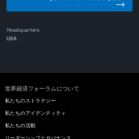
Headquarters
USA
世界経済フォーラムについて
私たちのストラテジー
私たちのアイデンティティ
私たちの活動
リーダーシップとガバナンス