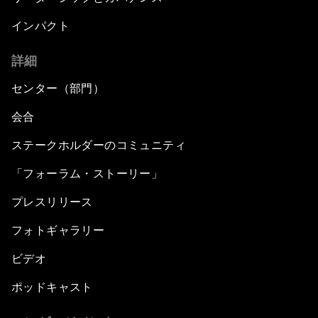
インパクト
詳細
センター（部門）
会合
ステークホルダーのコミュニティ
「フォーラム・ストーリー」
プレスリリース
フォトギャラリー
ビデオ
ポッドキャスト