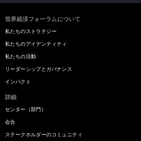
世界経済フォーラムについて
私たちのストラテジー
私たちのアイデンティティ
私たちの活動
リーダーシップとガバナンス
インパクト
詳細
センター（部門）
会合
ステークホルダーのコミュニティ