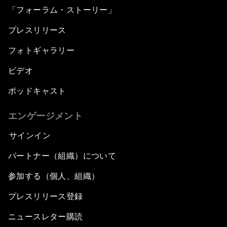
「フォーラム・ストーリー」
プレスリリース
フォトギャラリー
ビデオ
ポッドキャスト
エンゲージメント
サインイン
パートナー（組織）について
参加する（個人、組織）
プレスリリース登録
ニュースレター購読