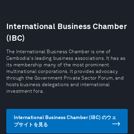
International Business Chamber
(IBC)
The International Business Chamber is one of
Cambodia's leading business associations. It has as
its membership many of the most prominent
multinational corporations. It provides advocacy
through the Government Private Sector Forum, and
hosts business delegations and international
investment fora.
International Business Chamber (IBC) のウェ
ブサイトを見る