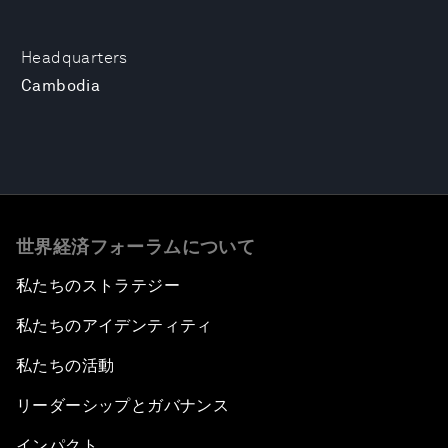
Headquarters
Cambodia
世界経済フォーラムについて
私たちのストラテジー
私たちのアイデンティティ
私たちの活動
リーダーシップとガバナンス
インパクト