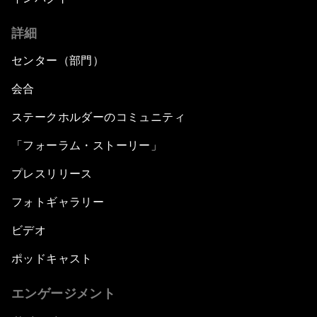
詳細
センター（部門）
会合
ステークホルダーのコミュニティ
「フォーラム・ストーリー」
プレスリリース
フォトギャラリー
ビデオ
ポッドキャスト
エンゲージメント