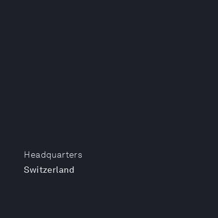
Headquarters
Switzerland