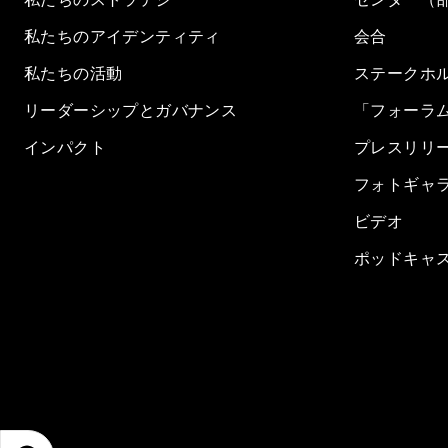
私たちのアイデンティティ
会合
私たちの活動
ステークホ
リーダーシップとガバナンス
「フォーラ
インパクト
プレスリリ
フォトギャ
ビデオ
ポッドキャ