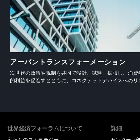
アーバントランスフォーメーション
次世代の政策や規制を共同で設計、試験、拡張し、消費
的利益を促進すとともに、コネクテッドデバイスへのリ
世界経済フォーラムについて
詳細
私たちのストラテジー
センター（