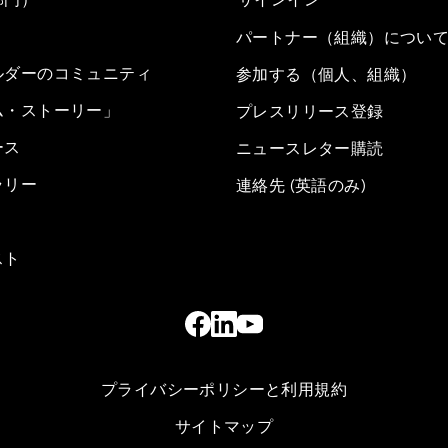
パートナー（組織）につい
ルダーのコミュニティ
参加する（個人、組織）
ム・ストーリー」
プレスリリース登録
ース
ニュースレター購読
ラリー
連絡先 (英語のみ)
スト
プライバシーポリシーと利用規約
サイトマップ