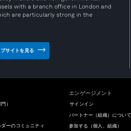
ussels with a branch office in London and
ich are particularly strong in the
cy のウェブサイトを見る
エンゲージメント
部門）
サインイン
パートナー（組織）につい
ルダーのコミュニティ
参加する（個人、組織）