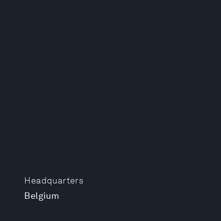
Headquarters
Belgium