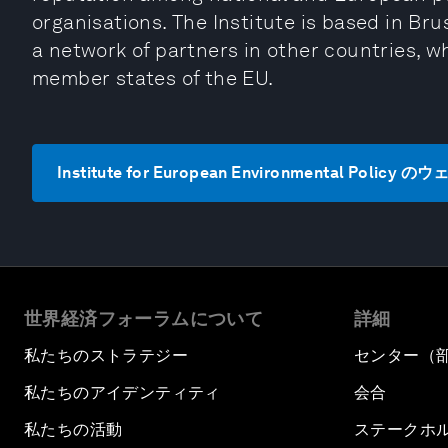
organisations. The Institute is based in Br
a network of partners in other countries, wh
member states of the EU.
Institute for European Environmental Poli
世界経済フォーラムについて
詳細
私たちのストラテジー
センター（
私たちのアイデンティティ
会合
私たちの活動
ステークホ