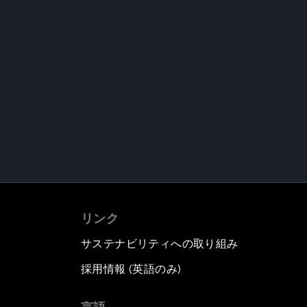
リンク
サステナビリティへの取り組み
採用情報 (英語のみ)
て