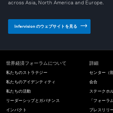
across Asia, North America and Europe.
Infervision のウェブサイトを見る
世界経済フォーラムについて
詳細
私たちのストラテジー
センター（
私たちのアイデンティティ
会合
私たちの活動
ステークホ
リーダーシップとガバナンス
「フォーラ
インパクト
プレスリリ