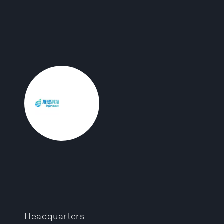
Headquarters