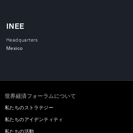
INEE
Headquarters
Mexico
世界経済フォーラムについて
私たちのストラテジー
私たちのアイデンティティ
私たちの活動