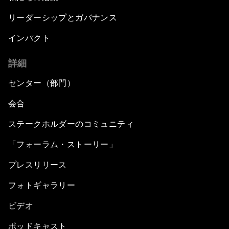
リーダーシップとガバナンス
インパクト
詳細
センター（部門）
会合
ステークホルダーのコミュニティ
「フォーラム・ストーリー」
プレスリリース
フォトギャラリー
ビデオ
ポッドキャスト