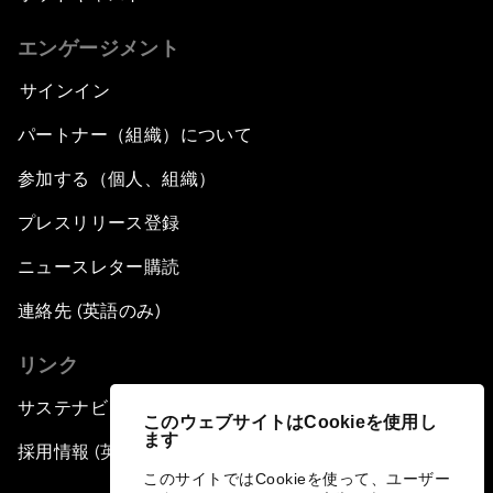
エンゲージメント
サインイン
パートナー（組織）について
参加する（個人、組織）
プレスリリース登録
ニュースレター購読
連絡先 (英語のみ)
リンク
サステナビリティへの取り組み
このウェブサイトはCookieを使用し
ます
採用情報 (英語のみ)
このサイトではCookieを使って、ユーザー