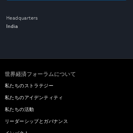
Headquarters
India
世界経済フォーラムについて
私たちのストラテジー
私たちのアイデンティティ
私たちの活動
リーダーシップとガバナンス