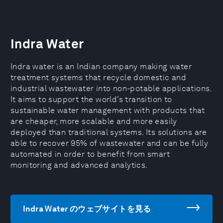
Indra Water
Indra water is an Indian company making water
treatment systems that recycle domestic and
industrial wastewater into non-potable applications.
It aims to support the world’s transition to
sustainable water management with products that
are cheaper, more scalable and more easily
deployed than traditional systems. Its solutions are
able to recover 95% of wastewater and can be fully
automated in order to benefit from smart
monitoring and advanced analytics.
Indra Water のウェブサイトを見る