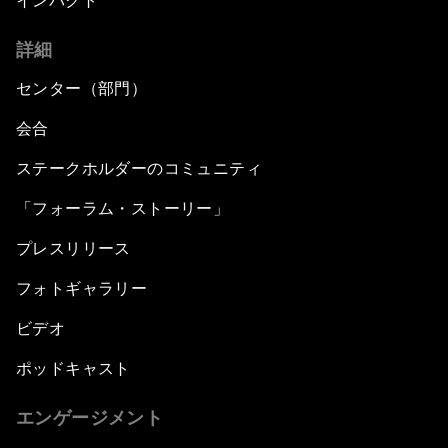
インパクト
詳細
センター（部門）
会合
ステークホルダーのコミュニティ
「フォーラム・ストーリー」
プレスリリース
フォトギャラリー
ビデオ
ポッドキャスト
エンゲージメント