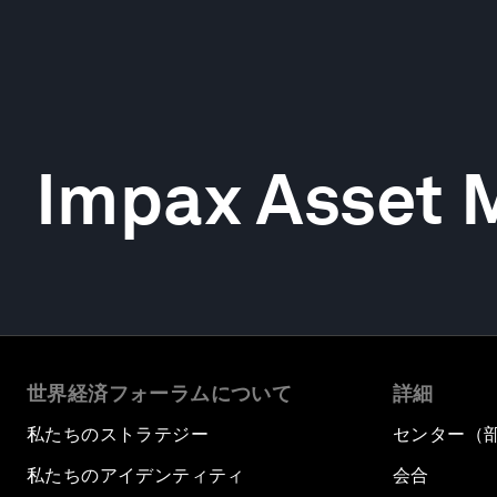
Impax Asset
世界経済フォーラムについて
詳細
私たちのストラテジー
センター（
私たちのアイデンティティ
会合