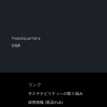
Headquarters
USA
リンク
サステナビリティへの取り組み
採用情報 (英語のみ)
て