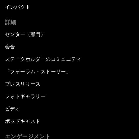
インパクト
詳細
センター（部門）
会合
ステークホルダーのコミュニティ
「フォーラム・ストーリー」
プレスリリース
フォトギャラリー
ビデオ
ポッドキャスト
エンゲージメント