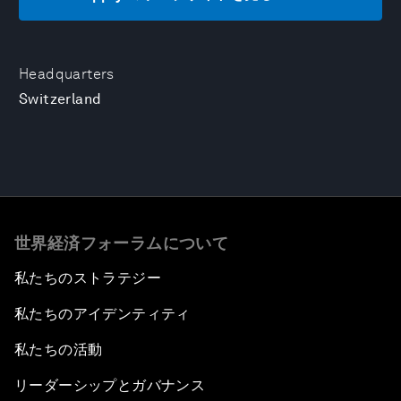
Headquarters
Switzerland
世界経済フォーラムについて
私たちのストラテジー
私たちのアイデンティティ
私たちの活動
リーダーシップとガバナンス