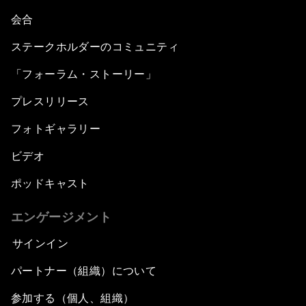
会合
ステークホルダーのコミュニティ
「フォーラム・ストーリー」
プレスリリース
フォトギャラリー
ビデオ
ポッドキャスト
エンゲージメント
サインイン
パートナー（組織）について
参加する（個人、組織）