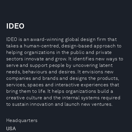
IDEO
IDEO is an award-winning global design firm that
takes a human-centred, design-based approach to
helping organizations in the public and private
sectors innovate and grow. It identifies new ways to
serve and support people by uncovering latent
needs, behaviours and desires. It envisions new
companies and brands and designs the products,
services, spaces and interactive experiences that
bring them to life. It helps organizations build a
creative culture and the internal systems required
to sustain innovation and launch new ventures.
Headquarters
USA