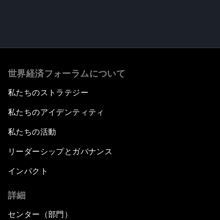
世界経済フォーラムについて
私たちのストラテジー
私たちのアイデンティティ
私たちの活動
リーダーシップとガバナンス
インパクト
詳細
センター（部門）