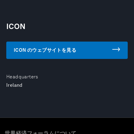
ICON
ICON のウェブサイトを見る
Headquarters
Ireland
世界経済フォーラムについて