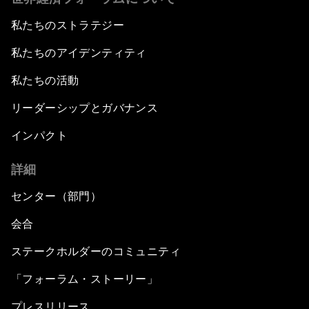
私たちのストラテジー
私たちのアイデンティティ
私たちの活動
リーダーシップとガバナンス
インパクト
詳細
センター（部門）
会合
ステークホルダーのコミュニティ
「フォーラム・ストーリー」
プレスリリース