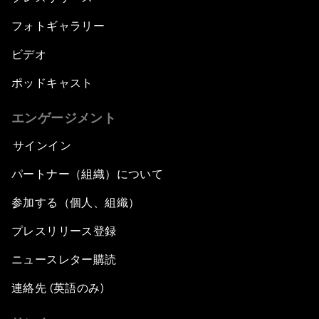
フォトギャラリー
ビデオ
ポッドキャスト
エンゲージメント
サインイン
パートナー（組織）について
参加する（個人、組織）
プレスリリース登録
ニュースレター購読
連絡先 (英語のみ)